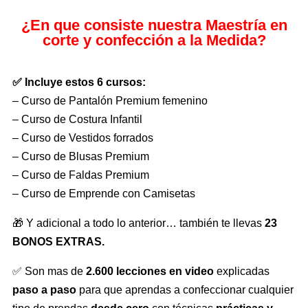
¿En que consiste nuestra Maestría en
corte y confección a la Medida?
✅ Incluye estos 6 cursos:
– Curso de Pantalón Premium femenino
– Curso de Costura Infantil
– Curso de Vestidos forrados
– Curso de Blusas Premium
– Curso de Faldas Premium
– Curso de Emprende con Camisetas
🎁 Y adicional a todo lo anterior… también te llevas
23
BONOS EXTRAS.
✅ Son mas de
2.600 lecciones en video
explicadas
paso a paso
para que aprendas a confeccionar cualquier