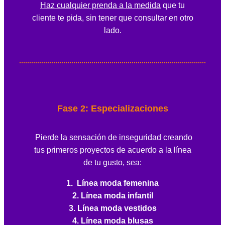
Haz cualquier prenda a la medida
que tu
cliente te pida, sin tener que consultar en otro
lado.
Fase 2: Especializaciones
Pierde la sensación de inseguridad creando
tus primeros proyectos de acuerdo a la línea
de tu gusto, sea:
1. Línea moda femenina
2. Línea moda infantil
3. Línea moda vestidos
4. Línea moda blusas