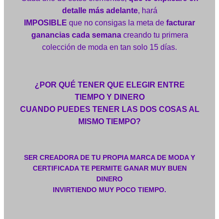
detalle más adelante
, hará
IMPOSIBLE
que no consigas la meta de
facturar
ganancias cada semana
creando tu primera
colección de moda en tan solo 15 días.
¿POR QUÉ TENER QUE ELEGIR ENTRE
TIEMPO Y DINERO
CUANDO PUEDES TENER LAS DOS COSAS AL
MISMO TIEMPO?
SER CREADORA DE TU PROPIA MARCA DE MODA Y
CERTIFICADA TE PERMITE GANAR MUY BUEN
DINERO
INVIRTIENDO MUY POCO TIEMPO.