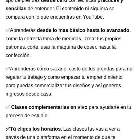
tipo de prendas
desde cero
con técnicas
prácticas y
sencillas
de entender. El contenido ni siquiera se
compara con lo que encuentras en YouTube.
✅Aprenderás
desde lo mas básico hasta lo avanzado.
como la correcta toma de medidas , crear tus propios
patrones, corte, usar la máquina de coser, hasta la
confección.
✅Aprenderás cómo sacar el costo de tus prendas para no
regalar tu trabajo y como empezar tu emprendimiento
para puedas comercializar tus diseños y así generes
ingresos desde casa.
✅
Clases complementarias en vivo
para ayudarte en tu
proceso de estudio.
✅Tú eliges los horarios.
Las clases las vas a ver a
través de una plataforma en el momento de que te