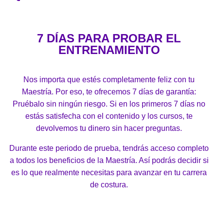
7 DÍAS PARA PROBAR EL
ENTRENAMIENTO
Nos importa que estés completamente feliz con tu
Maestría. Por eso, te ofrecemos 7 días de garantía:
Pruébalo sin ningún riesgo. Si en los primeros 7 días no
estás satisfecha con el contenido y los cursos, te
devolvemos tu dinero sin hacer preguntas.
Durante este periodo de prueba, tendrás acceso completo
a todos los beneficios de la Maestría. Así podrás decidir si
es lo que realmente necesitas para avanzar en tu carrera
de costura.