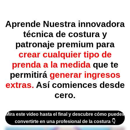
Aprende Nuestra innovadora
técnica de costura y
patronaje premium para
crear cualquier tipo de
prenda a la medida
que te
permitirá
generar ingresos
extras.
Así comiences desde
cero.
Mira este video hasta el final
y descubre cómo
puedes
convertirte en
una
profesional de la costura 👇