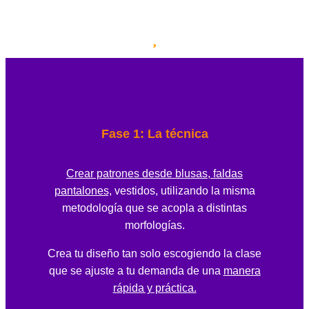
Fase 1: La técnica
Crear patrones desde blusas, faldas
pantalones,
vestidos, utilizando la misma
metodología que se acopla a distintas
morfologías.
Crea tu diseño tan solo escogiendo la clase
que se ajuste a tu demanda de una
manera
rápida y práctica.