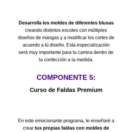
Desarrolla los moldes de diferentes blusas
creando distintos escotes con múltiples
diseños de mangas y a modificar los cortes de
acuerdo a tú diseño. Esta especialización
será muy importante para tu carrera dentro de
la confección a la medida.
COMPONENTE 5:
Curso de Faldas Premium
En este emocionante programa, te enseñaré a
crear
tus propias faldas con moldes de