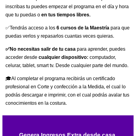
inscribas tu puedes empezar el programa en el día y hora
que tu puedas o
en tus tiempos libres.
✅Tendrás acceso a los
6 cursos de la Maestría
para que
puedas verlos y repasarlos cuantas veces quieras.
✅No necesitas salir de tu casa
para aprender, puedes
acceder desde
cualquier dispositivo:
computador,
celurar, tablet, smart tv. Desde cualquier parte del mundo.
🎓Al completar el programa recibirás un certificado
profesional en Corte y confección a la Medida, el cual lo
podrás descargar e imprimir, con el cual podrás avalar tus
conocimientos en la costura.
Genera Ingresos Extra desde casa
,