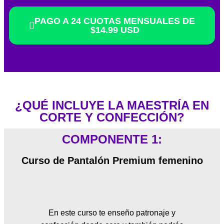
PAGO A 24 CUOTAS MENSUALES DE
$14.99 USD
¿QUÉ INCLUYE LA MAESTRÍA EN
CORTE Y CONFECCIÓN?
COMPONENTE 1:
Curso de Pantalón Premium femenino
En este curso te enseño patronaje y