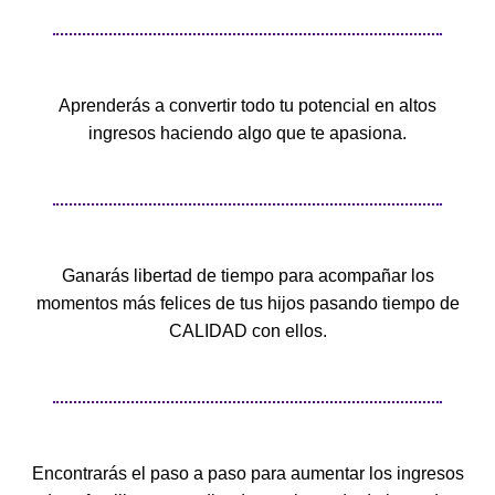
Aprenderás a convertir todo tu potencial en altos
ingresos haciendo algo que te apasiona.
Ganarás libertad de tiempo para acompañar los
momentos más felices de tus hijos pasando tiempo de
CALIDAD con ellos.
Encontrarás el paso a paso para aumentar los ingresos