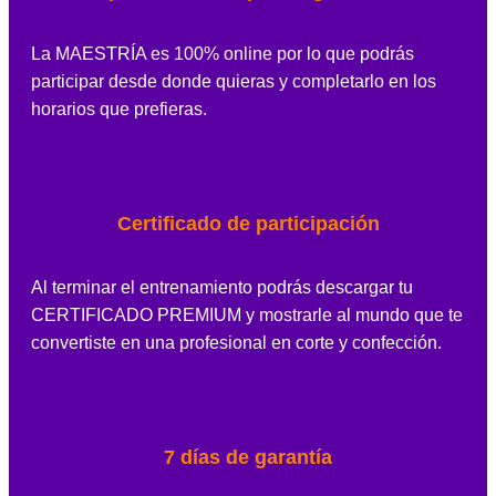
La MAESTRÍA es 100% online por lo que podrás
participar desde donde quieras y completarlo en los
horarios que prefieras.
Certificado de participación
Al terminar el entrenamiento podrás descargar tu
CERTIFICADO PREMIUM y mostrarle al mundo que te
convertiste en una profesional en corte y confección.
7 días de garantía