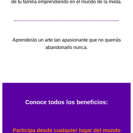
de tu familia emprendiendo en el mundo de la moda.
Aprenderás un arte tan apasionante que no querrás
abandonarlo nunca.
Conoce todos los beneficios:
Participa desde cualquier lugar del mundo