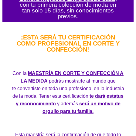
con tu primera colección de moda en
tan solo 15 días, sin conocimientos
previos.
¡ESTA SERÁ TU CERTIFICACIÓN
COMO PROFESIONAL EN CORTE Y
CONFECCIÓN!
Con la
MAESTRÍA EN CORTE Y CONFECCIÓN A
LA MEDIDA
podrás mostrarle al mundo que
te convertiste en toda una profesional en la industria
de la moda. Tener esta certificación
te dará estatus
y reconocimiento
y además
será un motivo de
orgullo para tu familia.
Esta maestría será la confirmación de que todo lo