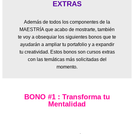
EXTRAS
Además de todos los componentes de la
MAESTRÍA que acabo de mostrarte, también
te voy a obsequiar los siguientes bonos que te
ayudarán a ampliar tu portafolio y a expandir
tu creatividad. Estos bonos son cursos extras
con las temáticas más solicitadas del
momento.
BONO #1 : Transforma tu
Mentalidad