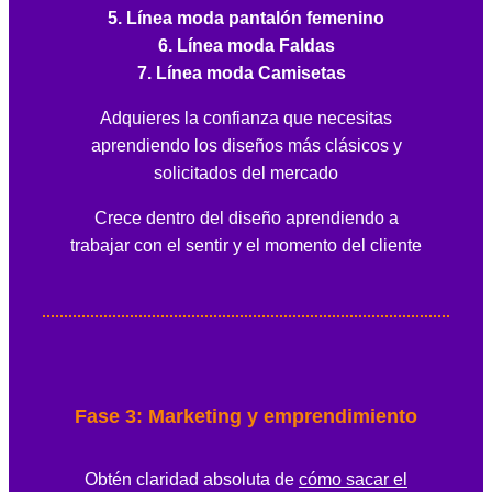
5. Línea moda pantalón femenino
6. Línea moda Faldas
7. Línea moda Camisetas
Adquieres la confianza que necesitas
aprendiendo los diseños más clásicos y
solicitados del mercado
Crece dentro del diseño aprendiendo a
trabajar con el sentir y el momento del cliente
Fase 3: Marketing y emprendimiento
Obtén claridad absoluta de
cómo sacar el