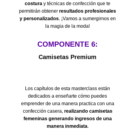
costura
y técnicas de confección que te
permitirán obtener
resultados profesionales
y personalizados
. ¡Vamos a sumergirnos en
la magia de la moda!
COMPONENTE 6:
Camisetas Premium
Los capítulos de esta masterclass están
dedicados a enseñarte cómo puedes
emprender de una manera practica con una
confección casera,
realizando camisetas
femeninas generando ingresos de una
manera inmediata
.