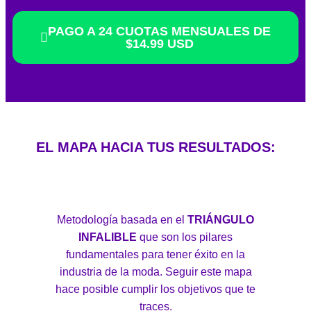
PAGO A 24 CUOTAS MENSUALES DE
$14.99 USD
EL MAPA HACIA TUS RESULTADOS:
Metodología basada en el
TRIÁNGULO
INFALIBLE
que son los pilares
fundamentales para tener éxito en la
industria de la moda. Seguir este mapa
hace posible cumplir los objetivos que te
traces.