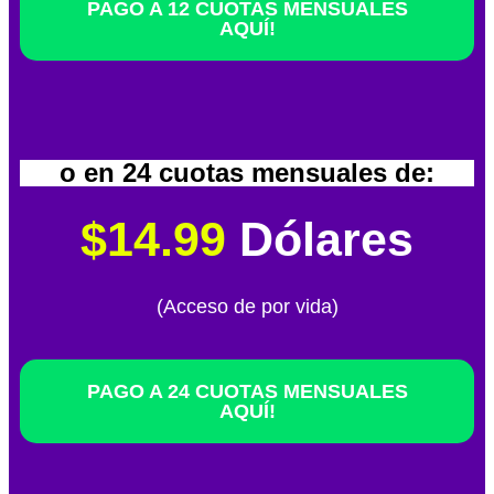
PAGO A 12 CUOTAS MENSUALES
AQUÍ!
o en 24 cuotas mensuales de:
$14.99
Dólares
(Acceso de por vida)
PAGO A 24 CUOTAS MENSUALES
AQUÍ!