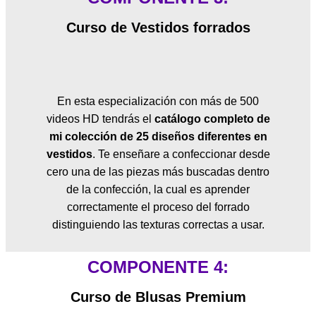
Curso de Vestidos forrados
En esta especialización con más de 500
videos HD tendrás el
catálogo completo de
mi colección de 25 diseños diferentes en
vestidos
. Te enseñare a confeccionar desde
cero una de las piezas más buscadas dentro
de la confección, la cual es aprender
correctamente el proceso del forrado
distinguiendo las texturas correctas a usar.
COMPONENTE 4:
Curso de Blusas Premium