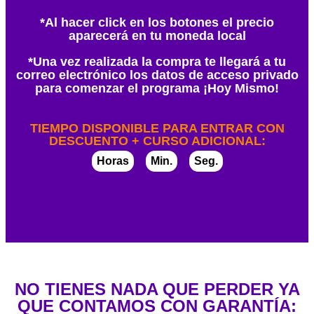
*Al hacer click en los botones el precio
aparecerá en tu moneda local
*Una vez realizada la compra te llegará a tu
correo electrónico los datos de acceso privado
para comenzar el programa ¡Hoy Mismo!
TIEMPO DISPONIBLE PARA ENTRAR CON
DESCUENTO + CURSO ADICIONAL:
Horas
Min.
Seg.
NO TIENES NADA QUE PERDER YA
QUE CONTAMOS CON GARANTÍA: