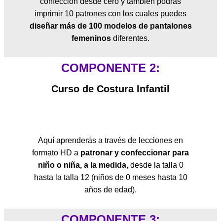
confección desde cero y también podrás
imprimir 10 patrones con los cuales puedes
diseñar más de 100 modelos de pantalones
femeninos
diferentes.
COMPONENTE 2:
Curso de Costura Infantil
Aquí aprenderás a través de lecciones en
formato HD a
patronar y confeccionar para
niño o niña, a la medida
, desde la talla 0
hasta la talla 12 (niños de 0 meses hasta 10
años de edad).
COMPONENTE 3: